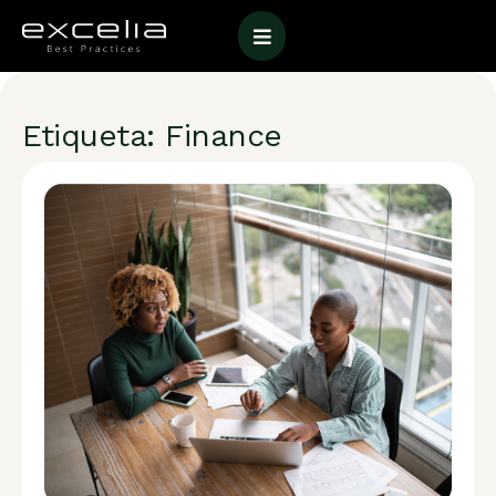
Etiqueta: Finance