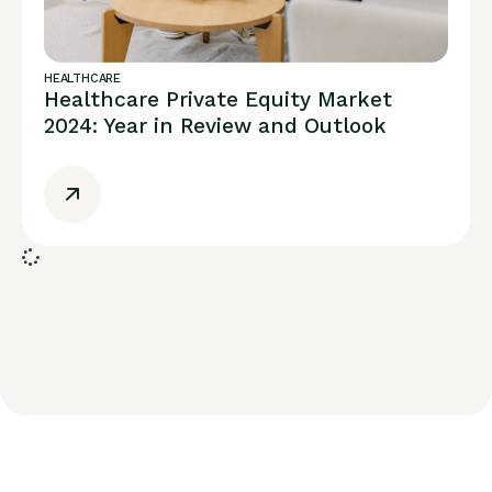
HEALTHCARE
Healthcare Private Equity Market
2024: Year in Review and Outlook